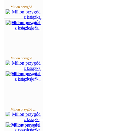
Milion przygód ...
Milion przygód ...
Milion przygód ...