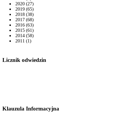
2020
(27)
2019
(65)
2018
(38)
2017
(68)
2016
(63)
2015
(61)
2014
(58)
2011
(1)
Licznik odwiedzin
Klauzula Informacyjna