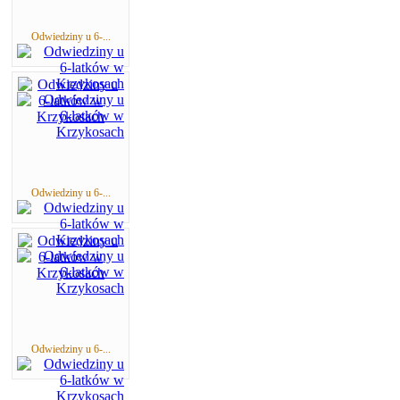
Odwiedziny u 6-...
Odwiedziny u 6-...
Odwiedziny u 6-...