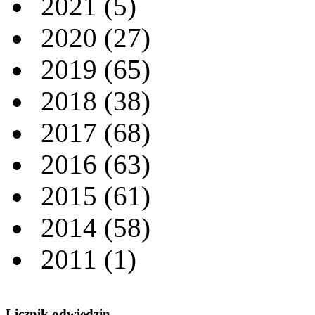
2021
(5)
2020
(27)
2019
(65)
2018
(38)
2017
(68)
2016
(63)
2015
(61)
2014
(58)
2011
(1)
Licznik odwiedzin