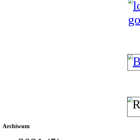
Archiwum