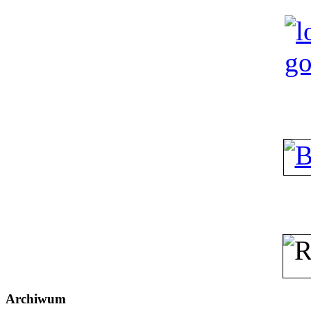
Archiwum