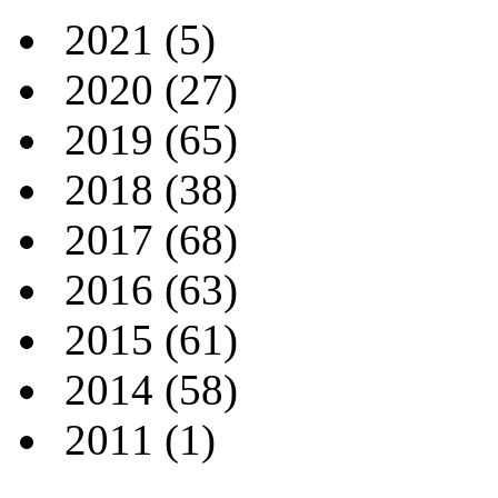
2021
(5)
2020
(27)
2019
(65)
2018
(38)
2017
(68)
2016
(63)
2015
(61)
2014
(58)
2011
(1)