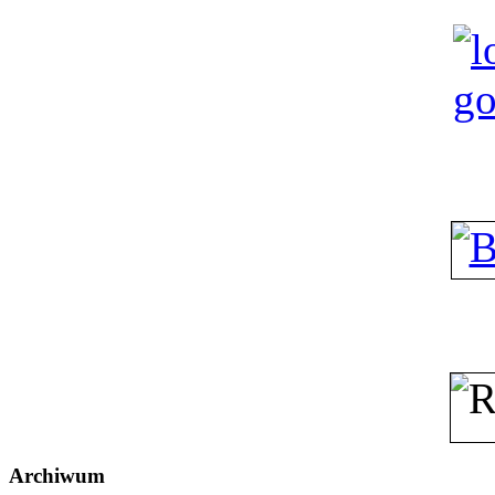
Archiwum