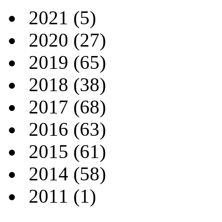
2021
(5)
2020
(27)
2019
(65)
2018
(38)
2017
(68)
2016
(63)
2015
(61)
2014
(58)
2011
(1)