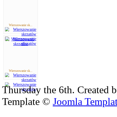
Wierszowanie sk...
Wierszowanie sk...
Thursday the 6th. Created 
Template ©
Joomla Templa