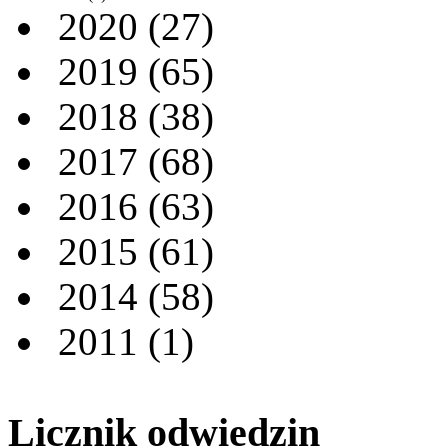
2020
(27)
2019
(65)
2018
(38)
2017
(68)
2016
(63)
2015
(61)
2014
(58)
2011
(1)
Licznik odwiedzin