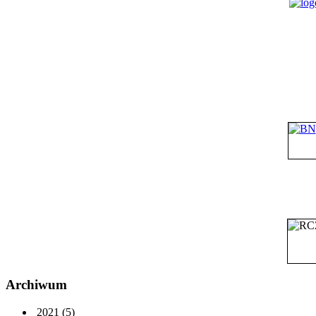
Archiwum
2021
(5)