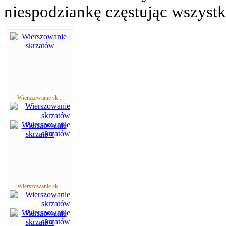
niespodziankę częstując wszystk
Wierszowanie sk...
Wierszowanie sk...