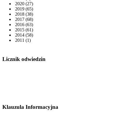
2020
(27)
2019
(65)
2018
(38)
2017
(68)
2016
(63)
2015
(61)
2014
(58)
2011
(1)
Licznik odwiedzin
Klauzula Informacyjna