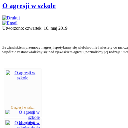
O agresji w szkole
Utworzono: czwartek, 16, maj 2019
Ze zjawiskiem przemocy i agresji spotykamy się wielokrotnie i niestety co raz czę
wspólnie zastanawialiśmy się nad zjawiskiem agresji, poznaliśmy jej rodzaje i 
O agresji w szk...