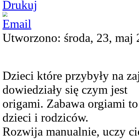
Utworzono: środa, 23, maj
Dzieci które przybyły na za
dowiedziały się czym jest
origami. Zabawa orgiami to
dzieci i rodziców.
Rozwija manualnie, uczy ci