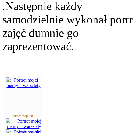
.Następnie każdy
samodzielnie wykonał portr
zajęć dumnie go
zaprezentować.
Portret mojej m...