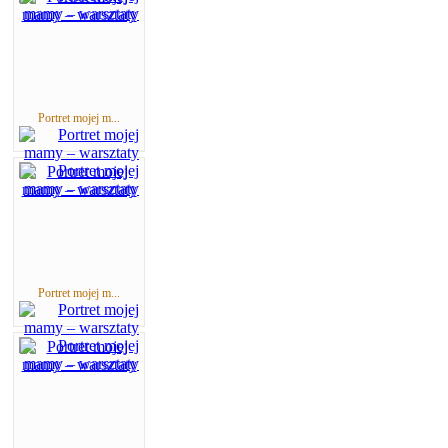
Portret mojej m...
Portret mojej m...