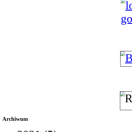
Archiwum