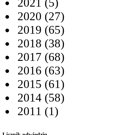
2021
(5)
2020
(27)
2019
(65)
2018
(38)
2017
(68)
2016
(63)
2015
(61)
2014
(58)
2011
(1)
Licznik odwiedzin