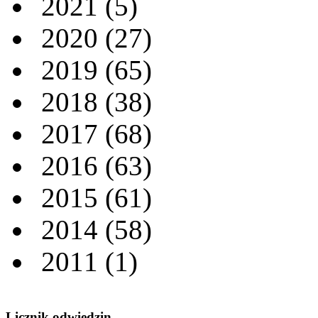
2021
(5)
2020
(27)
2019
(65)
2018
(38)
2017
(68)
2016
(63)
2015
(61)
2014
(58)
2011
(1)
Licznik odwiedzin