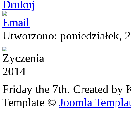
Utworzono: poniedziałek, 2
Friday the 7th. Created by 
Template ©
Joomla Templa