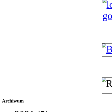
Archiwum