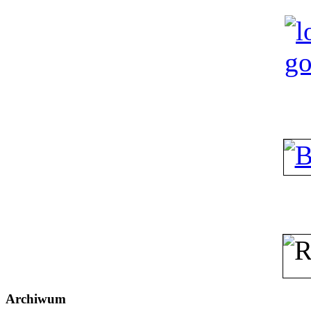
Archiwum