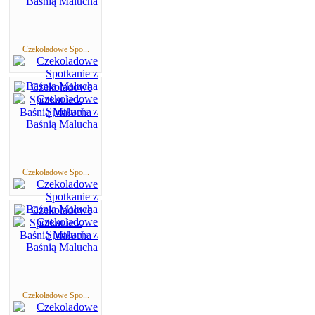
Czekoladowe Spo...
Czekoladowe Spo...
Czekoladowe Spo...