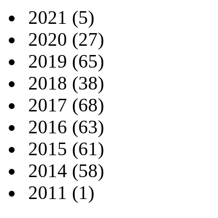
2021
(5)
2020
(27)
2019
(65)
2018
(38)
2017
(68)
2016
(63)
2015
(61)
2014
(58)
2011
(1)