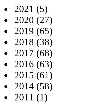
2021
(5)
2020
(27)
2019
(65)
2018
(38)
2017
(68)
2016
(63)
2015
(61)
2014
(58)
2011
(1)