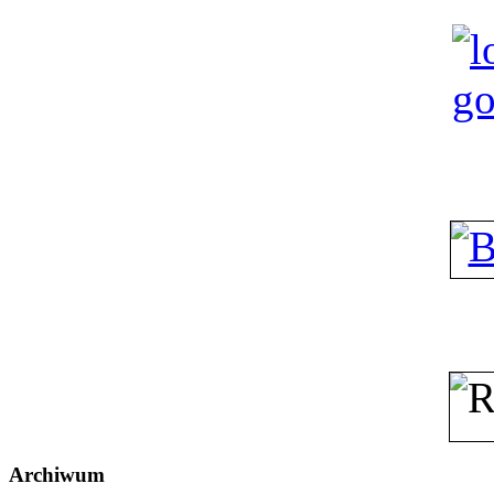
Archiwum