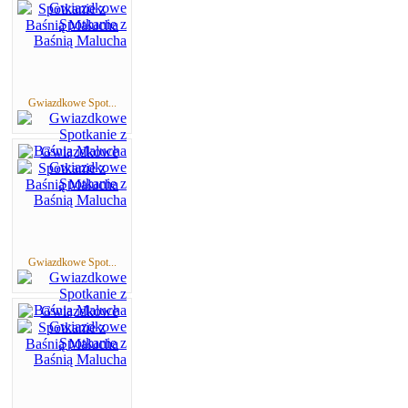
Gwiazdkowe Spot...
Gwiazdkowe Spot...