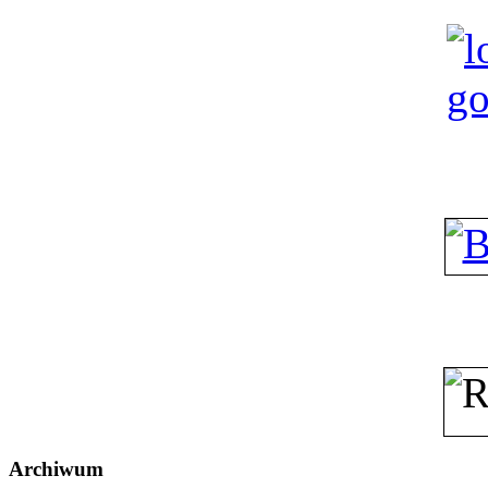
Archiwum