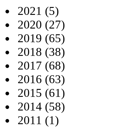
2021
(5)
2020
(27)
2019
(65)
2018
(38)
2017
(68)
2016
(63)
2015
(61)
2014
(58)
2011
(1)