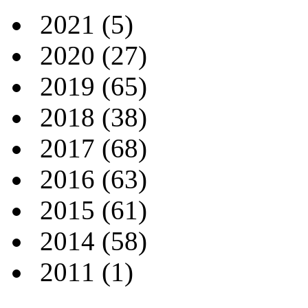
2021
(5)
2020
(27)
2019
(65)
2018
(38)
2017
(68)
2016
(63)
2015
(61)
2014
(58)
2011
(1)