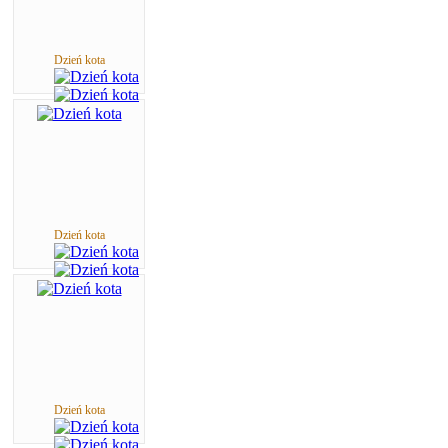
Dzień kota
Dzień kota
Dzień kota