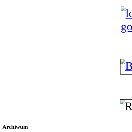
Archiwum