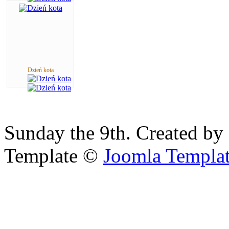
Dzień kota
Sunday the 9th. Created by
Template ©
Joomla Templa