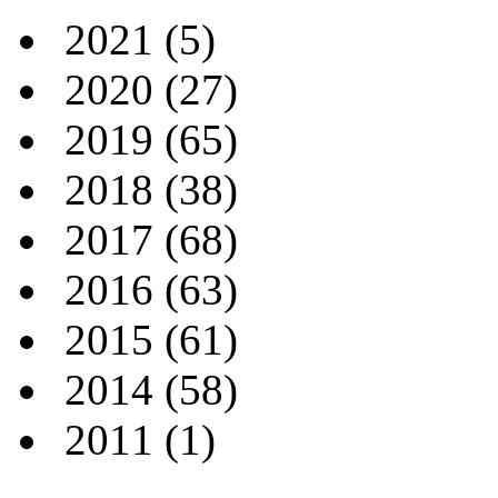
2021
(5)
2020
(27)
2019
(65)
2018
(38)
2017
(68)
2016
(63)
2015
(61)
2014
(58)
2011
(1)