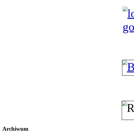
Archiwum