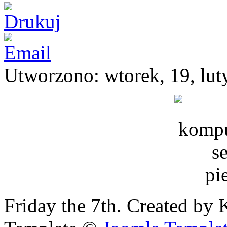
Utworzono: wtorek, 19, lut
Friday the 7th. Created by 