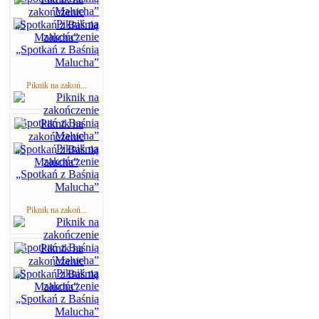
Piknik na zakoń...
Piknik na zakoń...