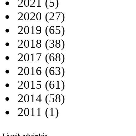
2021
(5)
2020
(27)
2019
(65)
2018
(38)
2017
(68)
2016
(63)
2015
(61)
2014
(58)
2011
(1)
Licznik odwiedzin