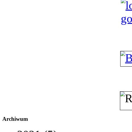
Archiwum