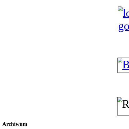
Archiwum