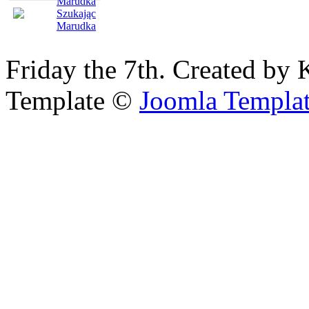
Friday the 7th. Created by 
Template ©
Joomla Templa