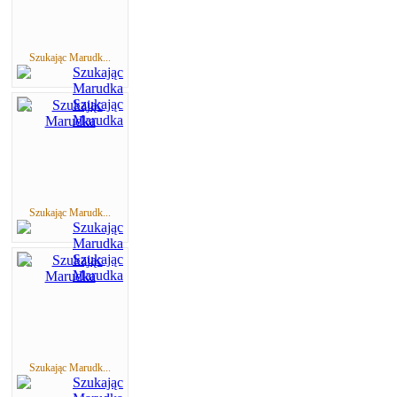
Szukając Marudk...
Szukając Marudk...
Szukając Marudk...