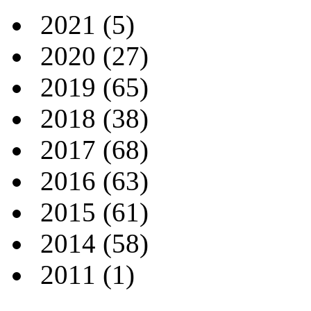
2021
(5)
2020
(27)
2019
(65)
2018
(38)
2017
(68)
2016
(63)
2015
(61)
2014
(58)
2011
(1)