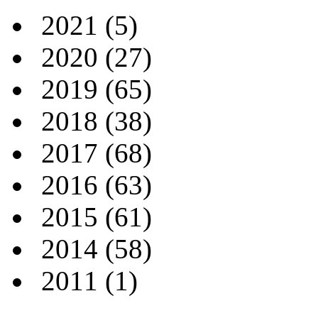
2021
(5)
2020
(27)
2019
(65)
2018
(38)
2017
(68)
2016
(63)
2015
(61)
2014
(58)
2011
(1)