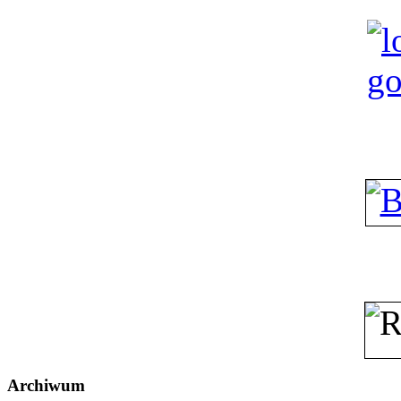
Archiwum