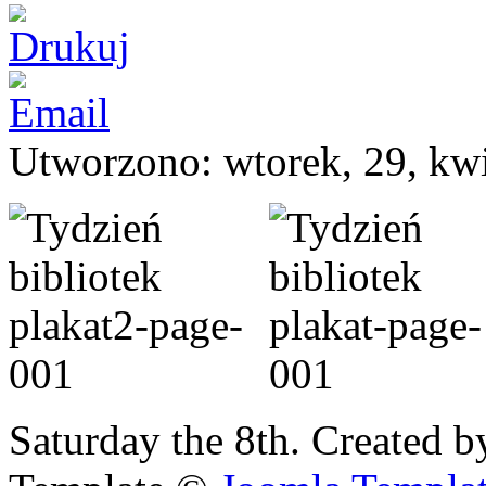
Utworzono: wtorek, 29, kw
Saturday the 8th. Created b