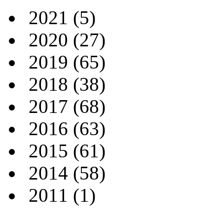
2021
(5)
2020
(27)
2019
(65)
2018
(38)
2017
(68)
2016
(63)
2015
(61)
2014
(58)
2011
(1)