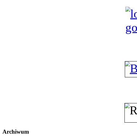
Archiwum