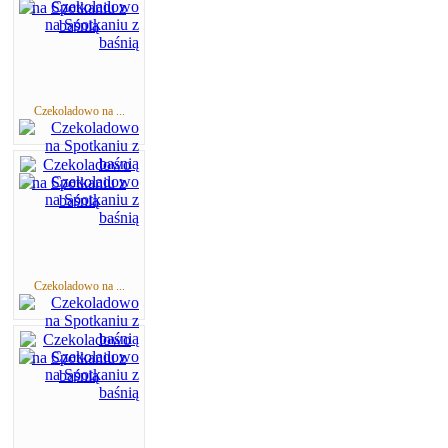
Czekoladowo na ...
Czekoladowo na ...