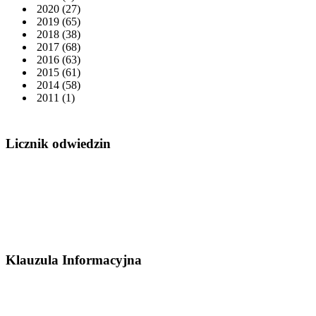
2020
(27)
2019
(65)
2018
(38)
2017
(68)
2016
(63)
2015
(61)
2014
(58)
2011
(1)
Licznik odwiedzin
Klauzula Informacyjna