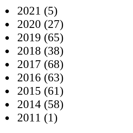
2021
(5)
2020
(27)
2019
(65)
2018
(38)
2017
(68)
2016
(63)
2015
(61)
2014
(58)
2011
(1)