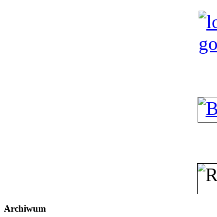
Archiwum