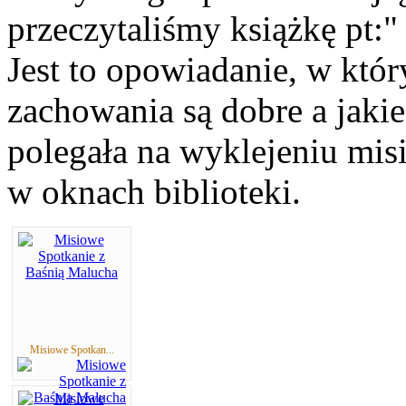
przeczytaliśmy książkę pt:
Jest to opowiadanie, w któ
zachowania są dobre a jakie
polegała na wyklejeniu mis
w oknach biblioteki.
Misiowe Spotkan...