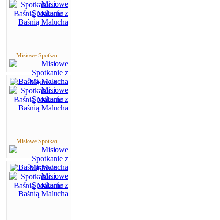
Misiowe Spotkan...
Misiowe Spotkan...