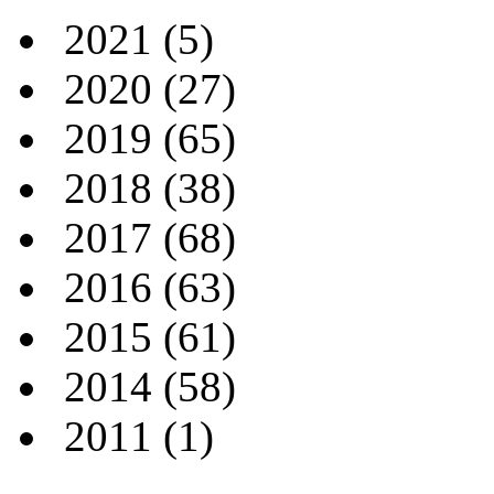
2021
(5)
2020
(27)
2019
(65)
2018
(38)
2017
(68)
2016
(63)
2015
(61)
2014
(58)
2011
(1)