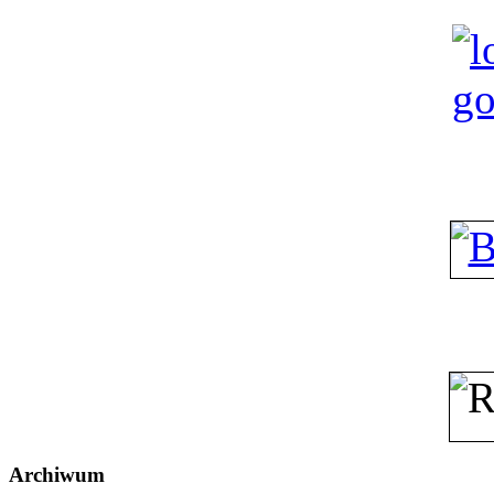
Archiwum