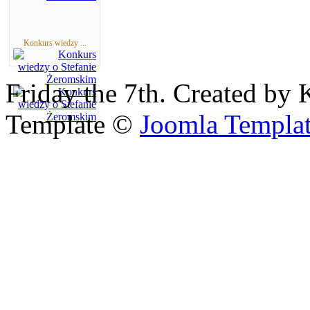
Konkurs wiedzy ...
Friday the 7th. Created by 
Template ©
Joomla Templa