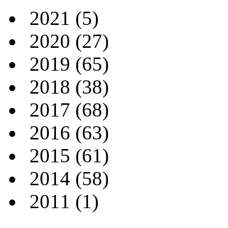
2021
(5)
2020
(27)
2019
(65)
2018
(38)
2017
(68)
2016
(63)
2015
(61)
2014
(58)
2011
(1)