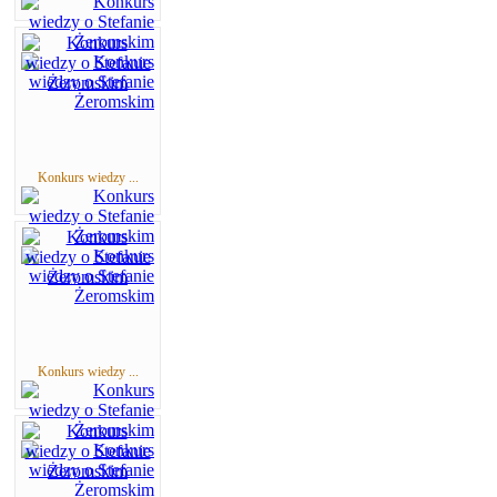
Konkurs wiedzy ...
Konkurs wiedzy ...