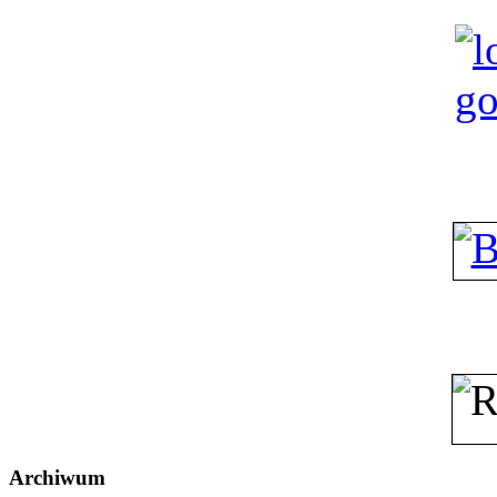
Archiwum