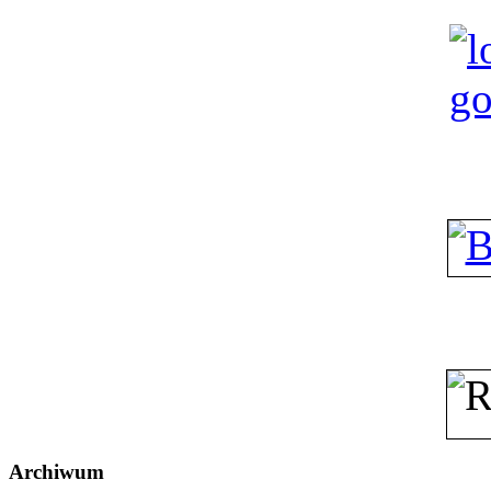
Archiwum