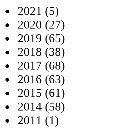
2021
(5)
2020
(27)
2019
(65)
2018
(38)
2017
(68)
2016
(63)
2015
(61)
2014
(58)
2011
(1)