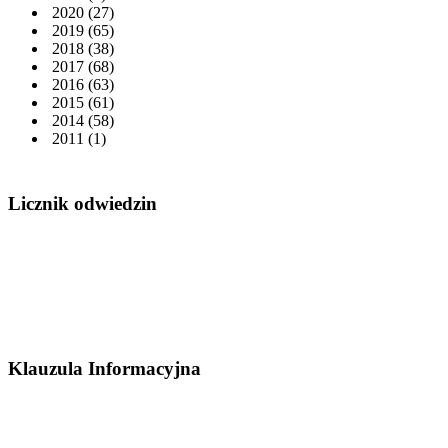
2020
(27)
2019
(65)
2018
(38)
2017
(68)
2016
(63)
2015
(61)
2014
(58)
2011
(1)
Licznik odwiedzin
Klauzula Informacyjna