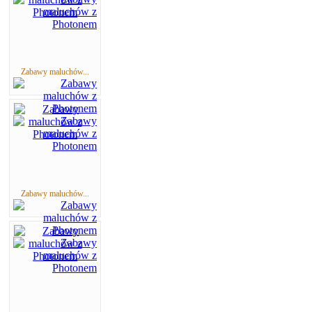
Zabawy maluchów...
Zabawy maluchów...